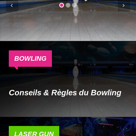
BOWLING
Conseils & Règles du Bowling
LASER GUN