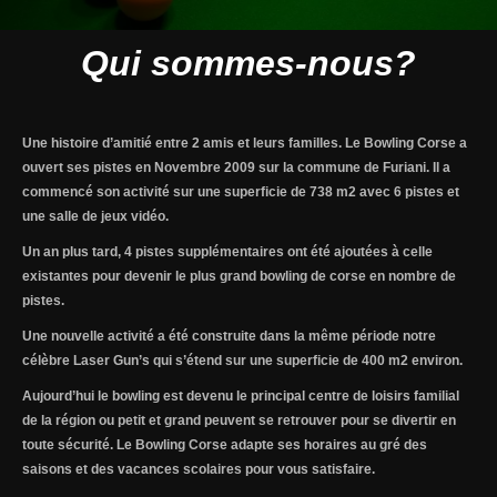
Qui sommes-nous?
Une histoire d’amitié entre 2 amis et leurs familles. Le Bowling Corse a
ouvert ses pistes en Novembre 2009 sur la
commune de Furiani. Il a
commencé son activité sur une superficie de 738 m2 avec 6 pistes et
une
salle de jeux vidéo.
Un an plus tard, 4 pistes supplémentaires ont été ajoutées à celle
existantes pour
devenir le plus grand bowling de corse en nombre de
pistes.
Une nouvelle activité a été construite
dans la même période notre
célèbre Laser Gun’s qui s’étend sur une superficie de 400 m2 environ.
Aujourd’hui le bowling est devenu le principal centre de loisirs familial
de la région ou petit et grand
peuvent se retrouver pour se divertir en
toute sécurité. Le Bowling Corse adapte ses
horaires au gré des
saisons et des vacances scolaires pour vous satisfaire.