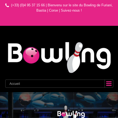
(+33) (0)4 95 37 15 66 | Bienvenu sur le site du Bowling de Furiani,
Bastia | Corse
|
Suivez-nous !
Accueil