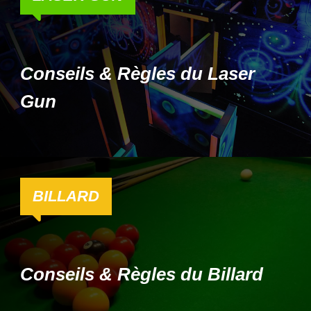
Conseils & Règles du Laser
Gun
BILLARD
Conseils & Règles du Billard