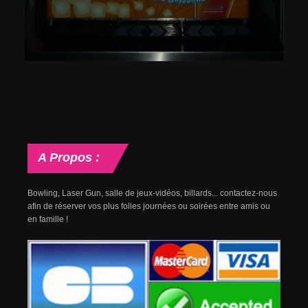
A
Propos :
Bowling, Laser Gun, salle de jeux-vidéos, billards... contactez-nous
afin de réserver vos plus folles journées ou soirées entre amis ou
en famille !