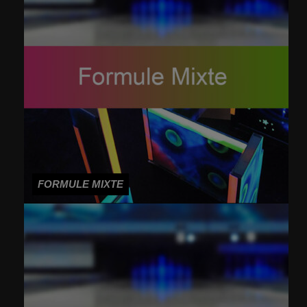
FORMULE MIXTE