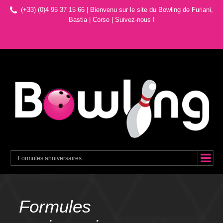
(+33) (0)4 95 37 15 66 | Bienvenu sur le site du Bowling de Furiani,
Bastia | Corse
|
Suivez-nous !
Formules anniversaires
Formules