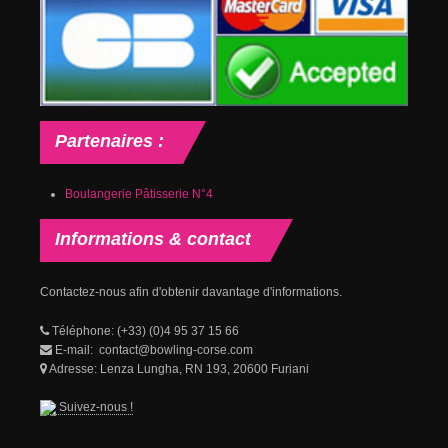
Partenaires
:
Boulangerie Pâtisserie N°4
Informations
& contact
Contactez-nous afin d'obtenir davantage d'informations.
Téléphone: (+33) (0)4 95 37 15 66
E-mail: contact@bowling-corse.com
Adresse: Lenza Lungha, RN 193, 20600 Furiani
Suivez-nous !