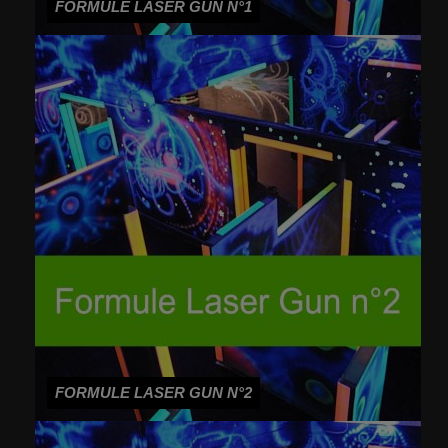
FORMULE LASER GUN N°1
FORMULE LASER GUN N°2