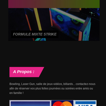
FORMULE MIXTE STRIKE
A
Propos :
Bowling, Laser Gun, salle de jeux-vidéos, billards... contactez-nous
afin de réserver vos plus folles journées ou soirées entre amis ou
en famille !