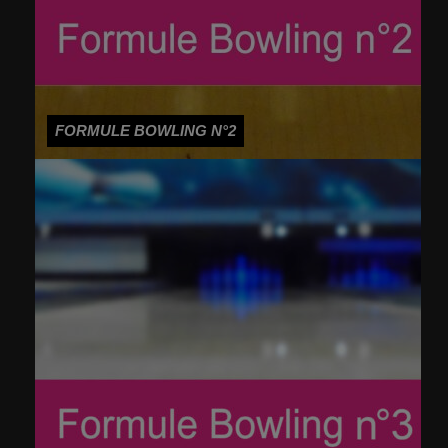
FORMULE BOWLING N°2