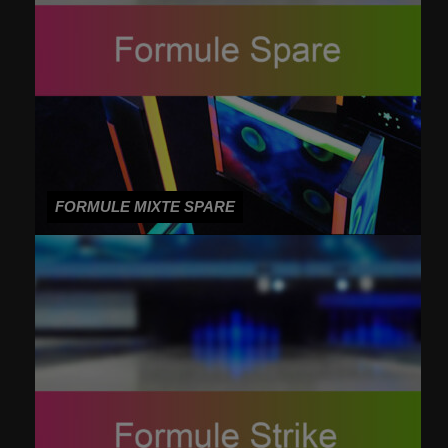
FORMULE MIXTE SPARE