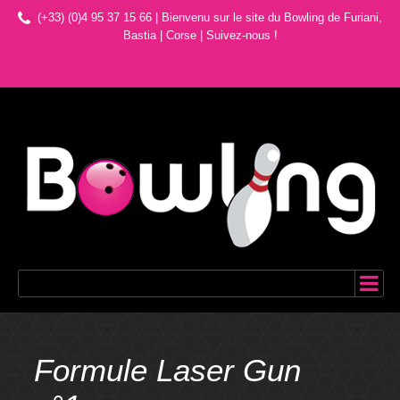
(+33) (0)4 95 37 15 66 | Bienvenu sur le site du Bowling de Furiani,
Bastia | Corse
|
Suivez-nous !
Formule Laser Gun