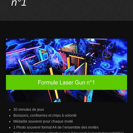
n°1
30 minutes de jeux
Boissons, confiseries et chips à volonté
Médaille souvenir pour chaque invité
1 Photo souvenir format A4 de l’ensemble des invités