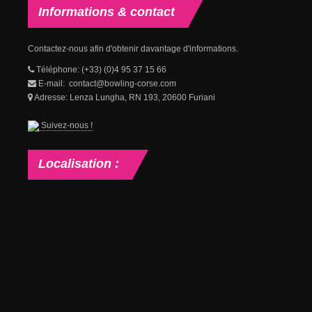
Informations
& contact
Contactez-nous afin d'obtenir davantage d'informations.
Téléphone: (+33) (0)4 95 37 15 66
E-mail: contact@bowling-corse.com
Adresse: Lenza Lungha, RN 193, 20600 Furiani
Suivez-nous !
Localisation
: