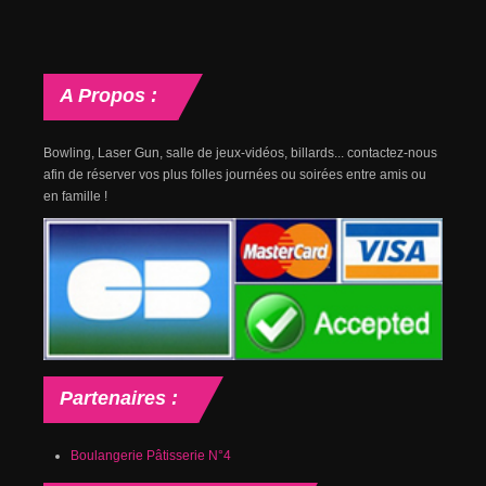
A
Propos :
Bowling, Laser Gun, salle de jeux-vidéos, billards... contactez-nous
afin de réserver vos plus folles journées ou soirées entre amis ou
en famille !
Partenaires
:
Boulangerie Pâtisserie N°4