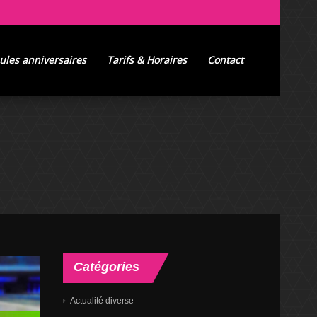
ules anniversaires
Tarifs & Horaires
Contact
Catégories
Actualité diverse