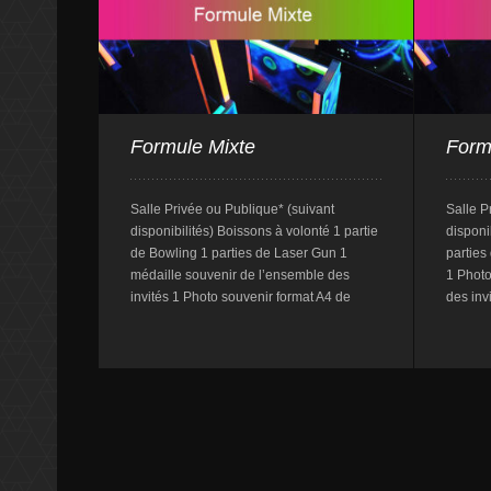
Formule Mixte
Form
Salle Privée ou Publique* (suivant
Salle P
disponibilités) Boissons à volonté 1 partie
disponi
de Bowling 1 parties de Laser Gun 1
parties
médaille souvenir de l’ensemble des
1 Photo
invités 1 Photo souvenir format A4 de
des inv