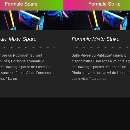
ule Mixte Spare
Formule Mixte Strike
rivée ou Publique* (suivant
Salle Privée ou Publique* (suivant
bilités) Boissons à volonté 2
disponibilités) Boissons à volonté 1 p
 de Bowling 1 partie de Laser Gun
de Bowling 2 parties de Laser Gun 1
 souvenir format A4 de l’ensemble
Photo souvenir format A4 de l’ensem
ités * La ou
des invités * La ou les