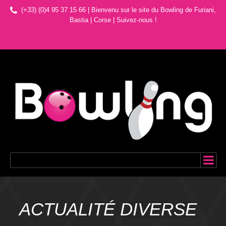
(+33) (0)4 95 37 15 66 | Bienvenu sur le site du Bowling de Furiani,
Bastia | Corse
|
Suivez-nous !
ACTUALITÉ DIVERSE