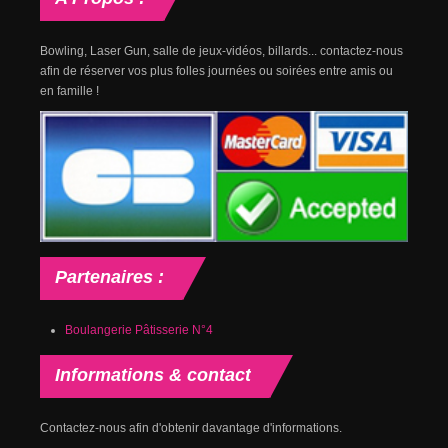
Bowling, Laser Gun, salle de jeux-vidéos, billards... contactez-nous
afin de réserver vos plus folles journées ou soirées entre amis ou
en famille !
Partenaires
:
Boulangerie Pâtisserie N°4
Informations
& contact
Contactez-nous afin d'obtenir davantage d'informations.