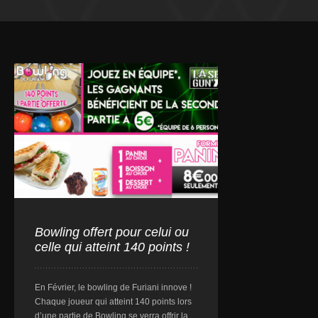
Bowling offert pour celui ou
celle qui atteint 140 points !
En Février, le bowling de Furiani innove !
Chaque joueur qui atteint 140 points lors
d’une partie de Bowling se verra offrir la