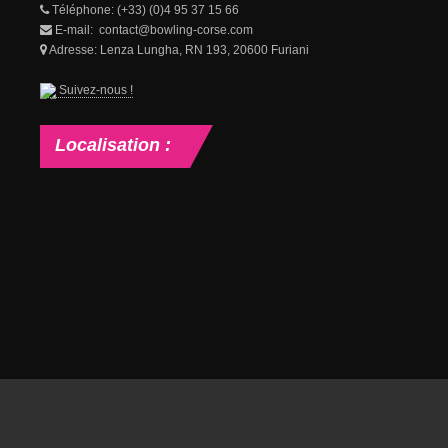
Téléphone: (+33) (0)4 95 37 15 66
E-mail: contact@bowling-corse.com
Adresse: Lenza Lungha, RN 193, 20600 Furiani
Suivez-nous !
Localisation
: