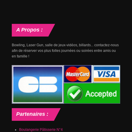
A
Propos :
Bowling, Laser Gun, salle de jeux-vidéos, billards... contactez-nous
afin de réserver vos plus folles journées ou soirées entre amis ou
en famille !
Partenaires
:
Boulangerie Pâtisserie N°4