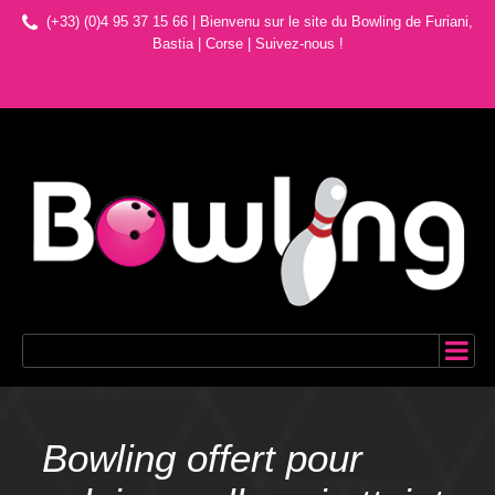
(+33) (0)4 95 37 15 66 | Bienvenu sur le site du Bowling de Furiani,
Bastia | Corse
|
Suivez-nous !
Bowling offert pour