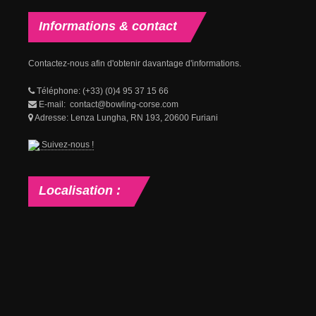
Informations
& contact
Contactez-nous afin d'obtenir davantage d'informations.
Téléphone: (+33) (0)4 95 37 15 66
E-mail: contact@bowling-corse.com
Adresse: Lenza Lungha, RN 193, 20600 Furiani
Suivez-nous !
Localisation
: