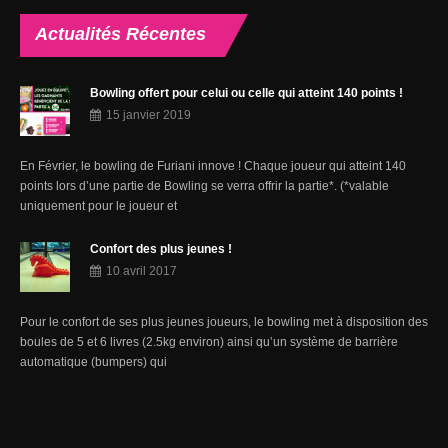
Actualités
Récentes
Bowling offert pour celui ou celle qui atteint 140 points !
15 janvier 2019
En Février, le bowling de Furiani innove ! Chaque joueur qui atteint 140
points lors d’une partie de Bowling se verra offrir la partie*. (*valable
uniquement pour le joueur et
Confort des plus jeunes !
10 avril 2017
Pour le confort de ses plus jeunes joueurs, le bowling met à disposition des
boules de 5 et 6 livres (2.5kg environ) ainsi qu’un système de barrière
automatique (bumpers) qui